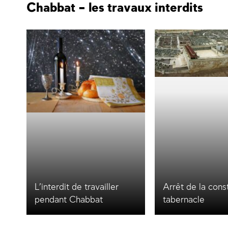
Chabbat – les travaux interdits
L’interdit de travailler
Arrêt de la cons
pendant Chabbat
tabernacle