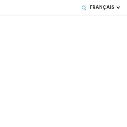
FRANÇAIS