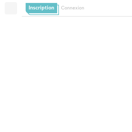
Inscription
Connexion