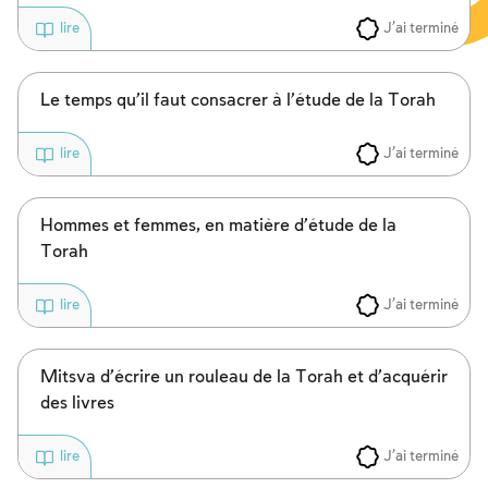
J'ai terminé
lire
Le temps qu’il faut consacrer à l’étude de la Torah
J'ai terminé
lire
Hommes et femmes, en matière d’étude de la
Torah
J'ai terminé
lire
Mitsva d’écrire un rouleau de la Torah et d’acquérir
des livres
J'ai terminé
lire