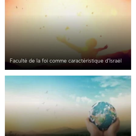
Faculté de la foi comme caractéristique d’Israël