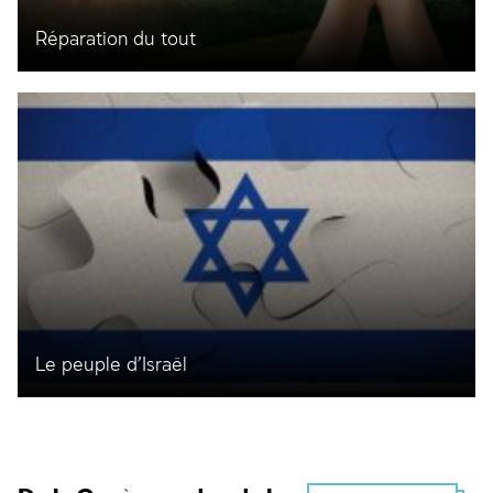
Réparation du tout
Le peuple d’Israël