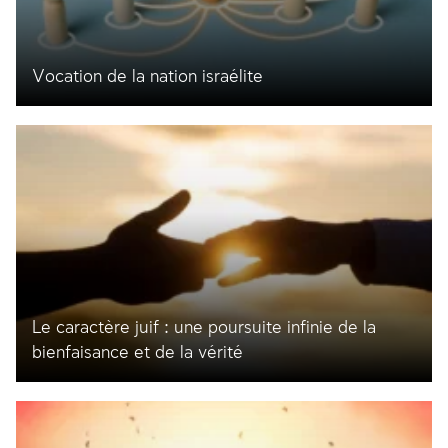
Vocation de la nation israélite
Le caractère juif : une poursuite infinie de la
bienfaisance et de la vérité