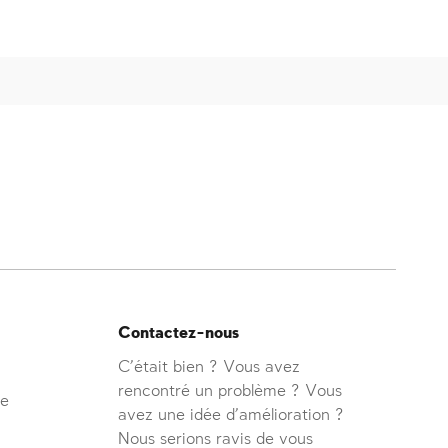
Contactez-nous
C'était bien ? Vous avez
rencontré un problème ? Vous
ve
avez une idée d'amélioration ?
Nous serions ravis de vous