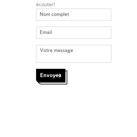
écouter!