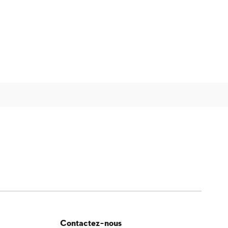
Contactez-nous