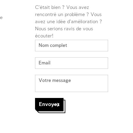
C'était bien ? Vous avez
rencontré un problème ? Vous
ve
avez une idée d'amélioration ?
Nous serions ravis de vous
écouter!