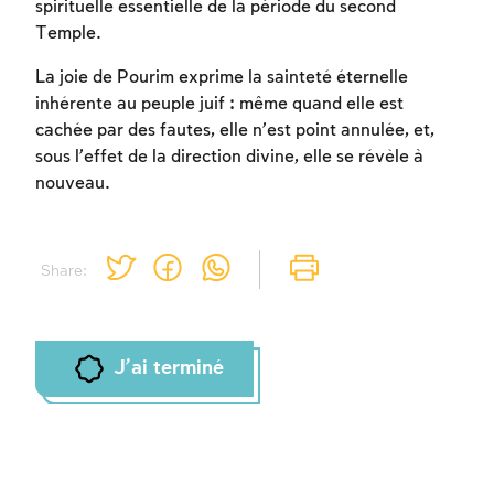
spirituelle essentielle de la période du second
Temple.
La joie de Pourim exprime la sainteté éternelle
inhérente au peuple juif : même quand elle est
cachée par des fautes, elle n’est point annulée, et,
sous l’effet de la direction divine, elle se révèle à
nouveau.
Share:
J'ai terminé