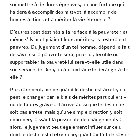
soumettre à de dures épreuves, ou une fortune qui
l’aidera à accomplir des mitsvot, à accomplir de
bonnes actions et à mériter la vie éternelle ?
D’autres sont destinés à faire face à la pauvreté ; et
même s’ils multipliaient leurs mérites, ils resteraient
pauvres. Du jugement d’un tel homme, dépend le fait
de savoir si la pauvreté sera, pour lui, terrible ou
supportable ; la pauvreté lui sera-t-elle utile dans
son service de Dieu, ou au contraire le dérangera-t-
elle ?
Plus rarement, même quand le destin est arrêté, on
peut le changer par le biais de mérites particuliers –
ou de fautes graves. Il arrive aussi que le destin ne
soit pas arrêté, mais qu’une simple direction y soit
imprimée, laissant la possibilité de changements ;
alors, le jugement peut également influer sur celui
dont le destin est d’être riche, quant au fait de savoir