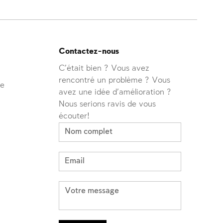
Contactez-nous
C'était bien ? Vous avez
rencontré un problème ? Vous
ve
avez une idée d'amélioration ?
Nous serions ravis de vous
écouter!