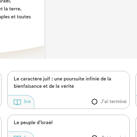
sraël,
t la terre,
ples et toutes
Le caractère juif : une poursuite infinie de la
bienfaisance et de la vérité
J'ai terminé
lire
Le peuple d’Israël