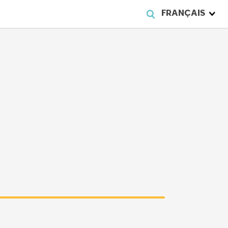
FRANÇAIS