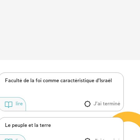
Faculté de la foi comme caractéristique d’Israël
J'ai terminé
lire
Le peuple et la terre