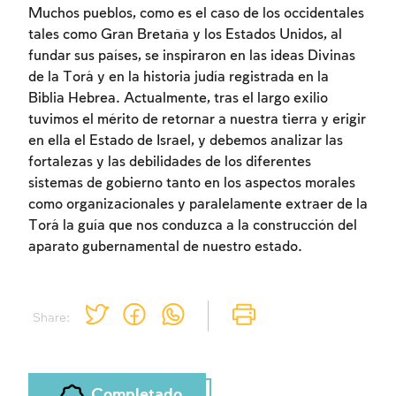
Muchos pueblos, como es el caso de los occidentales
Inscripcion
tales como Gran Bretaña y los Estados Unidos, al
Conectarse
fundar sus países, se inspiraron en las ideas Divinas
de la Torá y en la historia judía registrada en la
Biblia Hebrea. Actualmente, tras el largo exilio
tuvimos el mérito de retornar a nuestra tierra y erigir
en ella el Estado de Israel, y debemos analizar las
fortalezas y las debilidades de los diferentes
sistemas de gobierno tanto en los aspectos morales
como organizacionales y paralelamente extraer de la
Torá la guía que nos conduzca a la construcción del
aparato gubernamental de nuestro estado.
Share:
Completado