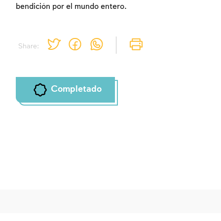
bendición por el mundo entero.
Share:
Completado