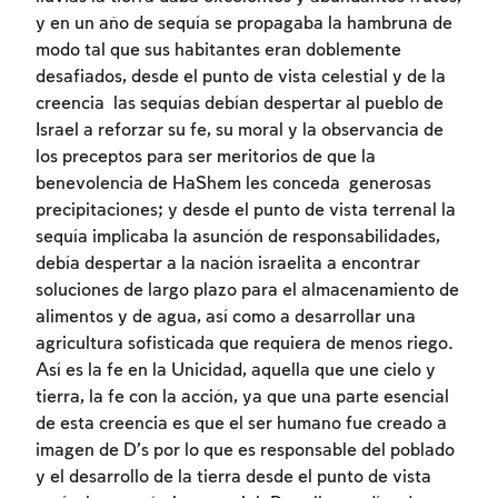
y en un año de sequía se propagaba la hambruna de
modo tal que sus habitantes eran doblemente
desafiados, desde el punto de vista celestial y de la
creencia las sequías debían despertar al pueblo de
Israel a reforzar su fe, su moral y la observancia de
los preceptos para ser meritorios de que la
benevolencia de HaShem les conceda generosas
precipitaciones; y desde el punto de vista terrenal la
sequía implicaba la asunción de responsabilidades,
debía despertar a la nación israelita a encontrar
soluciones de largo plazo para el almacenamiento de
alimentos y de agua, así como a desarrollar una
agricultura sofisticada que requiera de menos riego.
Así es la fe en la Unicidad, aquella que une cielo y
tierra, la fe con la acción, ya que una parte esencial
de esta creencia es que el ser humano fue creado a
imagen de D’s por lo que es responsable del poblado
y el desarrollo de la tierra desde el punto de vista