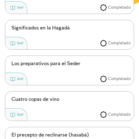
Completado
leer
Significados en la Hagadá
Completado
leer
Los preparativos para el Seder
Completado
leer
Cuatro copas de vino
Completado
leer
El precepto de reclinarse (hasabá)