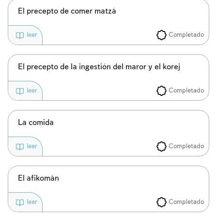
El precepto de comer matzá
Completado
leer
El precepto de la ingestión del maror y el korej
Completado
leer
La comida
Completado
leer
El afikomán
Completado
leer