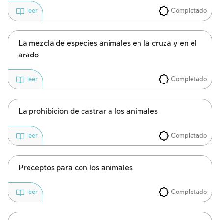
Completado
leer
La mezcla de especies animales en la cruza y en el
arado
Completado
leer
La prohibición de castrar a los animales
Completado
leer
Preceptos para con los animales
Completado
leer