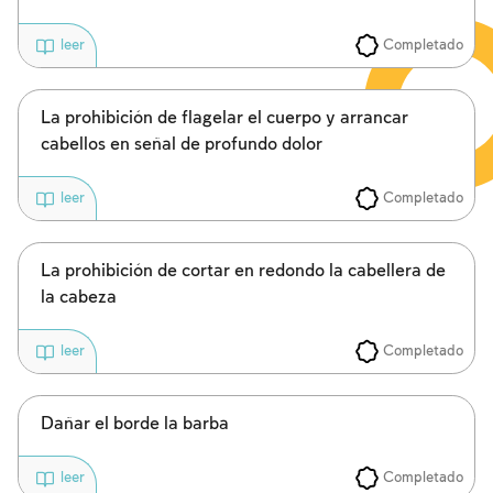
Completado
leer
La prohibición de flagelar el cuerpo y arrancar
cabellos en señal de profundo dolor
Completado
leer
La prohibición de cortar en redondo la cabellera de
la cabeza
Completado
leer
Dañar el borde la barba
Completado
leer