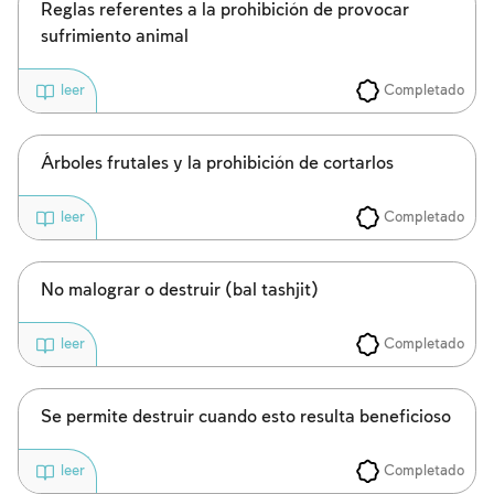
Reglas referentes a la prohibición de provocar
sufrimiento animal
Completado
leer
Árboles frutales y la prohibición de cortarlos
Completado
leer
No malograr o destruir (bal tashjit)
Completado
leer
Se permite destruir cuando esto resulta beneficioso
Completado
leer