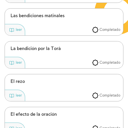
Las bendiciones matinales
Completado
leer
La bendición por la Torá
Completado
leer
El rezo
Completado
leer
El efecto de la oración