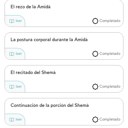
El rezo de la Amidá
Completado
leer
La postura corporal durante la Amidá
Completado
leer
El recitado del Shemá
Completado
leer
Continuación de la porción del Shemá
Completado
leer