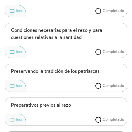
Completado
leer
Condiciones necesarias para el rezo y para
cuestiones relativas a la santidad
Completado
leer
Preservando la tradición de los patriarcas
Completado
leer
Preparativos previos al rezo
Completado
leer