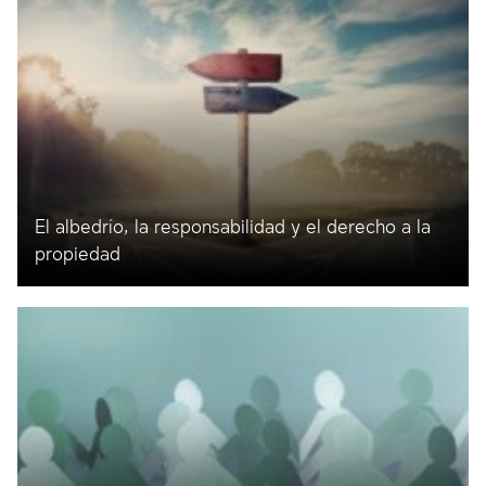
El albedrío, la responsabilidad y el derecho a la
propiedad