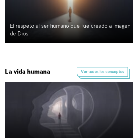
El respeto al ser humano que fue creado a imagen
de Dios
La vida humana
Ver todos los conceptos