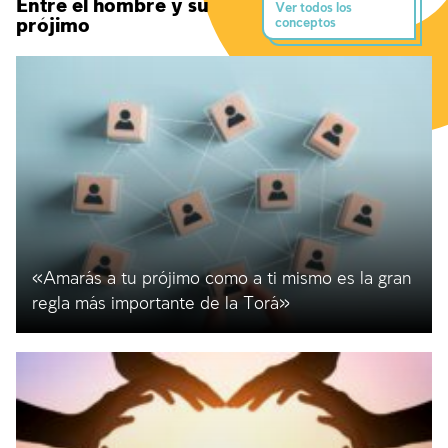
Entre el hombre y su
Ver todos los
prójimo
conceptos
«Amarás a tu prójimo como a ti mismo es la gran
regla más importante de la Torá»