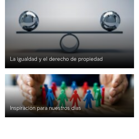
La igualdad y el derecho de propiedad
Inspiración para nuestros días