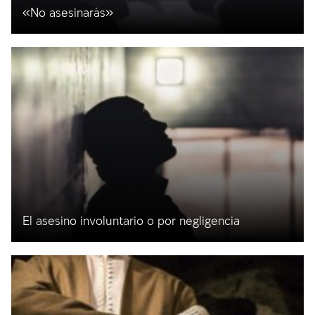
«No asesinarás»
El asesino involuntario o por negligencia