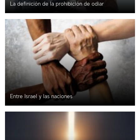
La definición de la prohibición de odiar
Entre Israel y las naciones