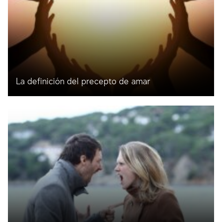
La definición del precepto de amar