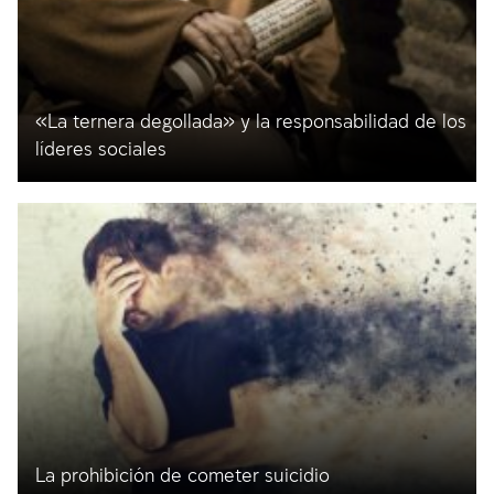
«La ternera degollada» y la responsabilidad de los
líderes sociales
La prohibición de cometer suicidio