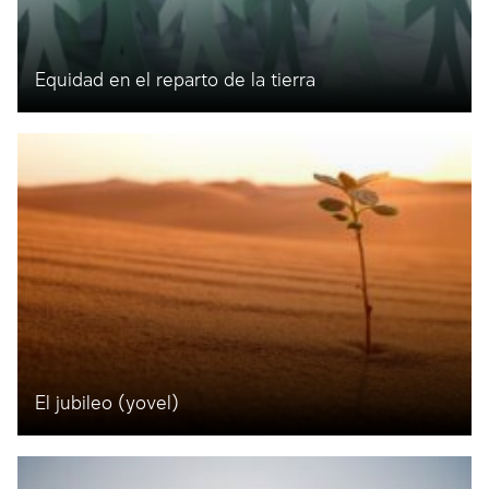
Equidad en el reparto de la tierra
El jubileo (yovel)