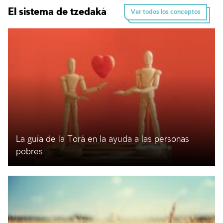
El sistema de tzedaká
Ver todos los conceptos
La guía de la Torá en la ayuda a las personas
pobres