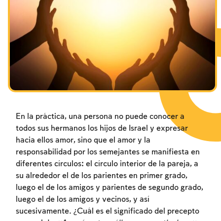
Los ayunos por la destrucción del Templo
Janucá
Purim
En la práctica, una persona no puede conocer a
todos sus hermanos los hijos de Israel y expresar
hacia ellos amor, sino que el amor y la
responsabilidad por los semejantes se manifiesta en
diferentes círculos: el círculo interior de la pareja, a
su alrededor el de los parientes en primer grado,
luego el de los amigos y parientes de segundo grado,
luego el de los amigos y vecinos, y así
sucesivamente. ¿Cuál es el significado del precepto