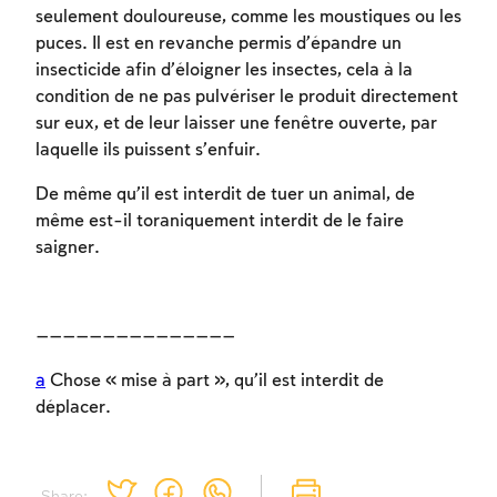
seulement douloureuse, comme les moustiques ou les
puces. Il est en revanche permis d’épandre un
insecticide afin d’éloigner les insectes, cela à la
condition de ne pas pulvériser le produit directement
sur eux, et de leur laisser une fenêtre ouverte, par
laquelle ils puissent s’enfuir.
De même qu’il est interdit de tuer un animal, de
même est-il toraniquement interdit de le faire
saigner.
———————————————
a
Chose « mise à part », qu’il est interdit de
déplacer.
Share: