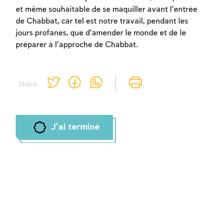
et même souhaitable de se maquiller avant l’entrée
de Chabbat, car tel est notre travail, pendant les
jours profanes, que d’amender le monde et de le
préparer à l’approche de Chabbat.
Share:
J'ai terminé