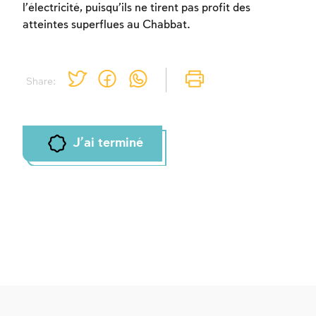
l’électricité, puisqu’ils ne tirent pas profit des
atteintes superflues au Chabbat.
Share:
J'ai terminé