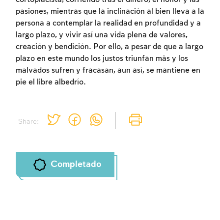
pasiones, mientras que la inclinación al bien lleva a la
persona a contemplar la realidad en profundidad y a
largo plazo, y vivir así una vida plena de valores,
creación y bendición. Por ello, a pesar de que a largo
plazo en este mundo los justos triunfan más y los
malvados sufren y fracasan, aun así, se mantiene en
pie el libre albedrío.
Share:
Completado