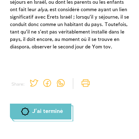
séjours en Israël, ou dont les parents ou les enfants
ont fait leur
alya
, est considéré comme ayant un lien
significatif avec Erets Israël ; lorsqu’il y séjourne, il se
conduit donc comme un habitant du pays. Toutefois,
tant qu’il ne s’est pas véritablement installé dans le
pays, il doit encore, au moment où il se trouve en
diaspora, observer le second jour de Yom tov.
Share:
J'ai terminé