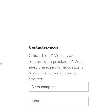
Contactez-nous
C'était bien ? Vous avez
rencontré un problème ? Vous
ve
avez une idée d'amélioration ?
Nous serions ravis de vous
écouter!