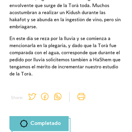
envolvente que surge de la Torá toda. Muchos
Inscripcion
Conectarse
acostumbran a realizar un Kidush durante las
hakafot y se abunda en la ingestión de vino, pero sin
embriagarse.
En este día se reza por la lluvia y se comienza a
mencionarla en la plegaria, y dado que la Torá fue
comparada con el agua, corresponde que durante el
pedido por lluvia solicitemos también a HaShem que
tengamos el mérito de incrementar nuestro estudio
de la Torá.
Share:
Completado