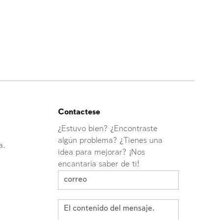
Contactese
¿Estuvo bien? ¿Encontraste
algún problema? ¿Tienes una
a.
idea para mejorar? ¡Nos
encantaría saber de ti!