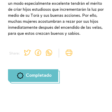
un modo especialmente excelente tendrán el mérito
de criar hijos estudiosos que incrementarán la luz por
medio de su Torá y sus buenas acciones. Por ello,
muchas mujeres acostumbran a rezar por sus hijos
inmediatamente después del encendido de las velas,
para que estos crezcan buenos y sabios.
Share:
Completado