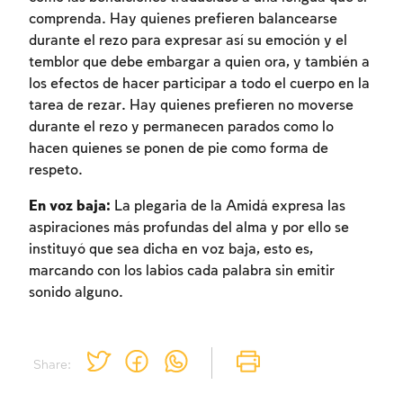
comprenda. Hay quienes prefieren balancearse
durante el rezo para expresar así su emoción y el
temblor que debe embargar a quien ora, y también a
los efectos de hacer participar a todo el cuerpo en la
tarea de rezar. Hay quienes prefieren no moverse
durante el rezo y permanecen parados como lo
hacen quienes se ponen de pie como forma de
respeto.
En voz baja:
La plegaria de la Amidá expresa las
aspiraciones más profundas del alma y por ello se
instituyó que sea dicha en voz baja, esto es,
marcando con los labios cada palabra sin emitir
sonido alguno.
Share: