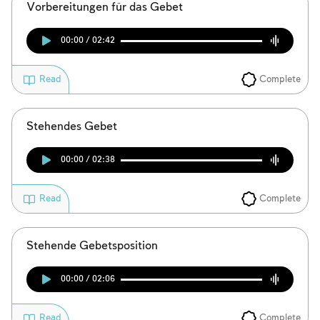
Vorbereitungen für das Gebet
00:00 / 02:42
Complete
Read
Stehendes Gebet
00:00 / 02:38
Complete
Read
Stehende Gebetsposition
00:00 / 02:06
Complete
Read