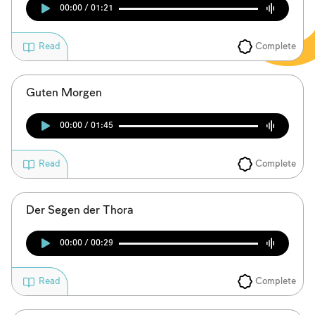
00:00 / 01:21
Complete
Read
Guten Morgen
00:00 / 01:45
Complete
Read
Der Segen der Thora
00:00 / 00:29
Complete
Read