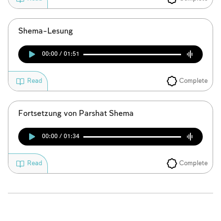
Shema-Lesung
00:00 / 01:51
Complete
Read
Fortsetzung von Parshat Shema
00:00 / 01:34
Complete
Read