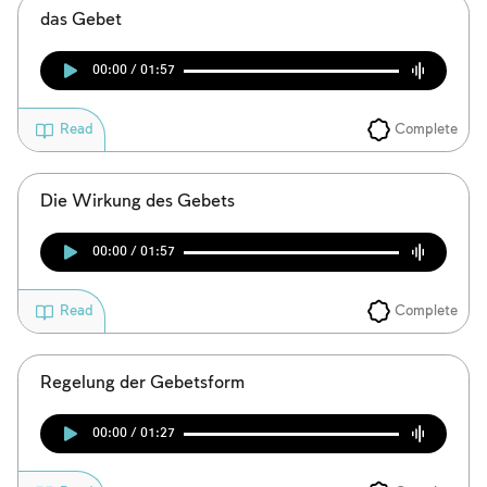
das Gebet
00:00 / 01:57
Complete
Read
Die Wirkung des Gebets
00:00 / 01:57
Complete
Read
Regelung der Gebetsform
00:00 / 01:27