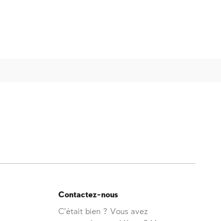
Contactez-nous
C'était bien ? Vous avez