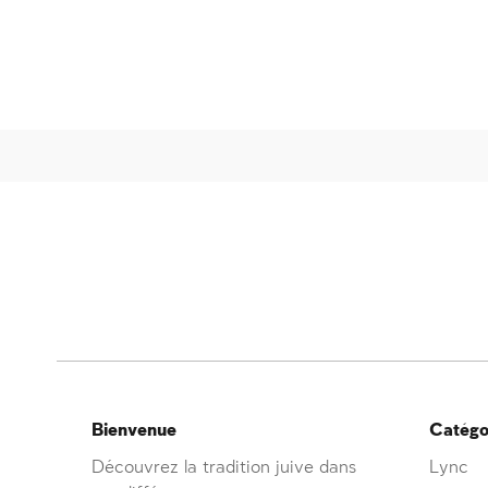
Bienvenue
Catégor
Découvrez la tradition juive dans
Lync