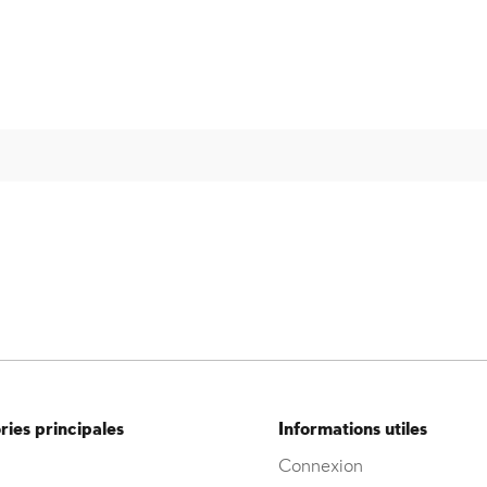
ies principales
Informations utiles
Connexion