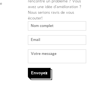
rencontré un problème ? Vous
ve
avez une idée d'amélioration ?
Nous serions ravis de vous
écouter!