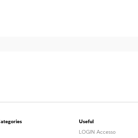
ategories
Useful
LOGIN Accesso