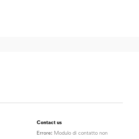
Contact us
Errore:
Modulo di contatto non