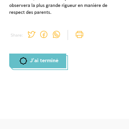
observera la plus grande rigueur en manière de
respect des parents.
Share:
J'ai terminé