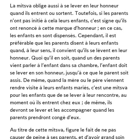
La mitsva oblige aussi à se lever en leur honneur
quand ils entrent ou sortent. Toutefois, si les parents
n’ont pas initié à cela leurs enfants, c’est signe qu’ils
ont renoncé à cette marque d’honneur ; en ce cas,
les enfants en sont dispensés. Cependant, il est
préférable que les parents disent à leurs enfants
quand, à leur sens, il convient qu’ils se lèvent en leur
honneur. Quoi qu’il en soit, quand un des parents
vient parler à l’enfant dans sa chambre, l’enfant doit
se lever en son honneur, jusqu’à ce que le parent soit
assis. De même, quand la mère ou le père viennent
rendre visite à leurs enfants mariés, c’est une mitsva
pour les enfants que de se lever à leur rencontre, au
moment où ils entrent chez eux ; de même, ils
devront se lever et les accompagner quand les
parents prendront congé d’eux.
Au titre de cette mitsva, figure le fait de ne pas
causer de peine à ses parents, et d’avoir grand soin