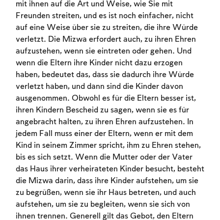
mit ihnen auf die Art und Weise, wie Sie mit
Freunden streiten, und es ist noch einfacher, nicht
auf eine Weise über sie zu streiten, die ihre Würde
verletzt. Die Mizwa erfordert auch, zu ihren Ehren
aufzustehen, wenn sie eintreten oder gehen. Und
wenn die Eltern ihre Kinder nicht dazu erzogen
haben, bedeutet das, dass sie dadurch ihre Würde
verletzt haben, und dann sind die Kinder davon
ausgenommen. Obwohl es für die Eltern besser ist,
ihren Kindern Bescheid zu sagen, wenn sie es für
angebracht halten, zu ihren Ehren aufzustehen. In
jedem Fall muss einer der Eltern, wenn er mit dem
Kind in seinem Zimmer spricht, ihm zu Ehren stehen,
bis es sich setzt. Wenn die Mutter oder der Vater
das Haus ihrer verheirateten Kinder besucht, besteht
die Mizwa darin, dass ihre Kinder aufstehen, um sie
zu begrüßen, wenn sie ihr Haus betreten, und auch
aufstehen, um sie zu begleiten, wenn sie sich von
ihnen trennen. Generell gilt das Gebot, den Eltern