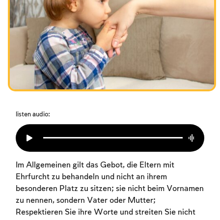
Das Fasten der Zerstörung
Amtseinführung
Purim
listen audio:
Im Allgemeinen gilt das Gebot, die Eltern mit
Ehrfurcht zu behandeln und nicht an ihrem
besonderen Platz zu sitzen; sie nicht beim Vornamen
zu nennen, sondern Vater oder Mutter;
Respektieren Sie ihre Worte und streiten Sie nicht