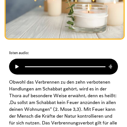
Das Fasten der Zerstörung
Amtseinführung
Purim
listen audio:
Obwohl das Verbrennen zu den zehn verbotenen
Handlungen am Schabbat gehört, wird es in der
Thora auf besondere Weise erwähnt, denn es heißt:
„Du sollst am Schabbat kein Feuer anzünden in allen
deinen Wohnungen“ (2. Mose 3,3). Mit Feuer kann
der Mensch die Kräfte der Natur kontrollieren und
für sich nutzen. Das Verbrennungsverbot gilt für alle