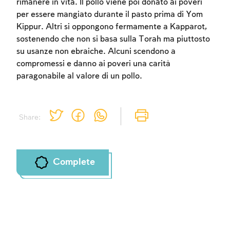
rimanere in vita. Il pollo viene poi donato ai poveri
per essere mangiato durante il pasto prima di Yom
Kippur. Altri si oppongono fermamente a Kapparot,
sostenendo che non si basa sulla Torah ma piuttosto
su usanze non ebraiche. Alcuni scendono a
compromessi e danno ai poveri una carità
paragonabile al valore di un pollo.
Share:
Complete