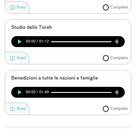
Complete
Read
Studio della Torah
00:00 / 01:12
Complete
Read
Benedizioni a tutte le nazioni e famiglie
00:00 / 01:49
Complete
Read