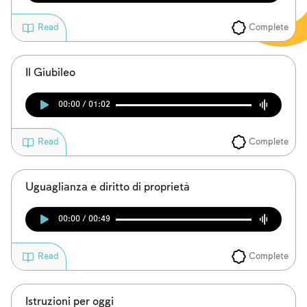
Complete
Read
Il Giubileo
00:00 / 01:02
Complete
Read
Uguaglianza e diritto di proprietà
00:00 / 00:49
Complete
Read
Istruzioni per oggi