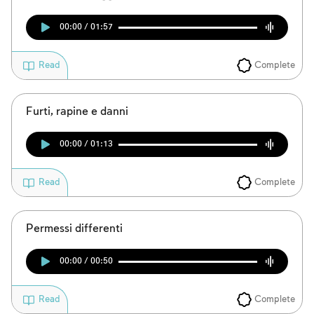
00:00 / 01:57
Complete
Read
Furti, rapine e danni
00:00 / 01:13
Complete
Read
Permessi differenti
00:00 / 00:50
Complete
Read