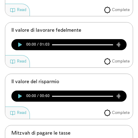
Complete
Read
Il valore di lavorare fedelmente
00:00 / 01:03
Complete
Read
Il valore del risparmio
00:00 / 00:60
Complete
Read
Mitzvah di pagare le tasse