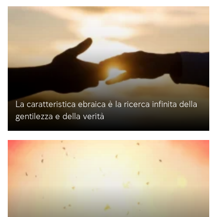
La caratteristica ebraica è la ricerca infinita della
gentilezza e della verità