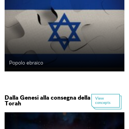
Popolo ebraico
Dalla Genesi alla consegna della
View
Torah
concepts