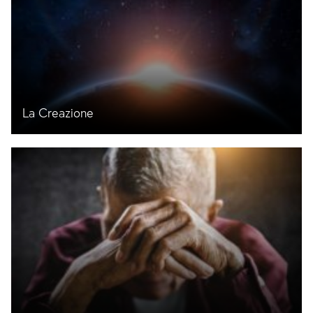
La Creazione