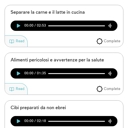
Separare la carne e il latte in cucina
00:00 / 02:53
Complete
Read
Alimenti pericolosi e avvertenze per la salute
00:00 / 01:35
Complete
Read
Cibi preparati da non ebrei
00:00 / 02:18