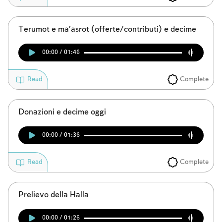
Terumot e ma’asrot (offerte/contributi) e decime
00:00 / 01:46
Complete
Read
Donazioni e decime oggi
00:00 / 01:36
Complete
Read
Prelievo della Halla
00:00 / 01:26