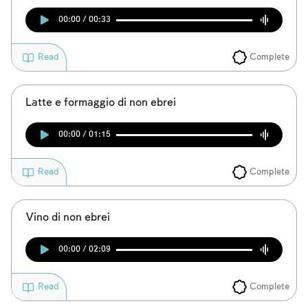
00:00 / 00:33
Complete
Read
Latte e formaggio di non ebrei
00:00 / 01:15
Complete
Read
Vino di non ebrei
00:00 / 02:09
Complete
Read