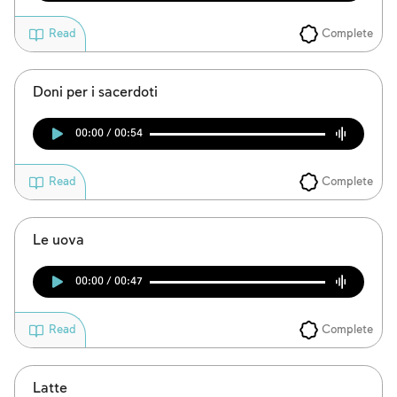
Complete
Read
Doni per i sacerdoti
00:00 / 00:54
Complete
Read
Le uova
00:00 / 00:47
Complete
Read
Latte