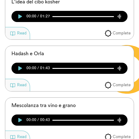
L’idea del cibo kosher
00:00 / 01:27
Complete
Read
Hadash e Orla
00:00 / 01:43
Complete
Read
Mescolanza tra vino e grano
00:00 / 00:43
Complete
Read