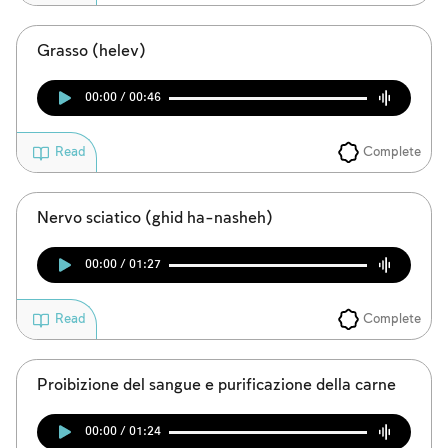
Grasso (helev)
00:00 / 00:46
Complete
Read
Nervo sciatico (ghid ha-nasheh)
00:00 / 01:27
Complete
Read
Proibizione del sangue e purificazione della carne
00:00 / 01:24