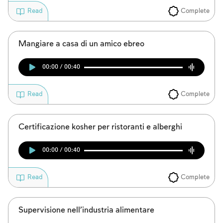
Complete
Read
Mangiare a casa di un amico ebreo
00:00 / 00:40
Complete
Read
Certificazione kosher per ristoranti e alberghi
00:00 / 00:40
Complete
Read
Supervisione nell’industria alimentare