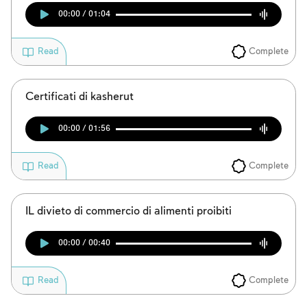
00:00 / 01:04
Complete
Read
Certificati di kasherut
00:00 / 01:56
Complete
Read
IL divieto di commercio di alimenti proibiti
00:00 / 00:40
Complete
Read