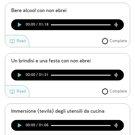
Bere alcool con non ebrei
00:00 / 01:18
Complete
Read
Un brindisi e una festa con non ebrei
00:00 / 01:31
Complete
Read
Immersione (tevilà) degli utensili da cucina
00:00 / 01:06