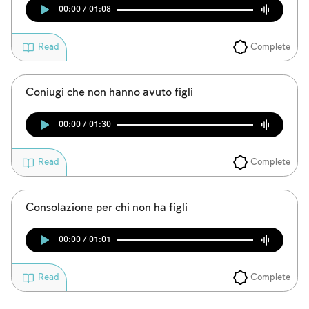
00:00 / 01:08
Complete
Read
Coniugi che non hanno avuto figli
00:00 / 01:30
Complete
Read
Consolazione per chi non ha figli
00:00 / 01:01
Complete
Read