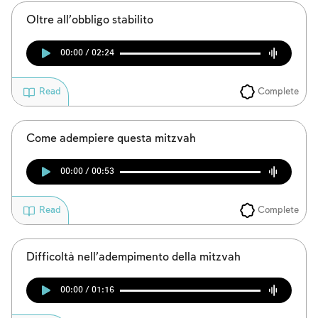
Oltre all’obbligo stabilito
00:00 / 02:24
Complete
Read
Come adempiere questa mitzvah
00:00 / 00:53
Complete
Read
Difficoltà nell’adempimento della mitzvah
00:00 / 01:16