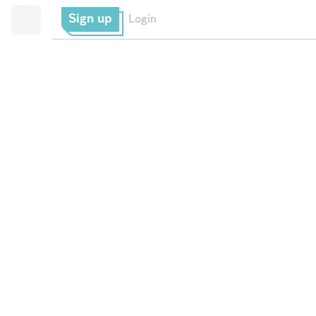
Sign up
Login