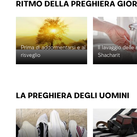
RITMO DELLA PREGHIERA GIO
Prima di addormentarsi e al
Il lavaggio delle
risveglio
Shacharit
LA PREGHIERA DEGLI UOMINI