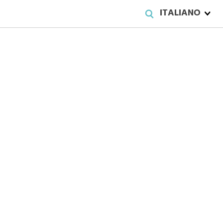
ITALIANO