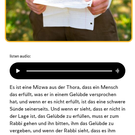
Das Fasten der Zerstörung
Amtseinführung
Purim
listen audio:
Es ist eine Mizwa aus der Thora, dass ein Mensch
das erfüllt, was er in einem Gelübde versprochen
hat, und wenn er es nicht erfüllt, ist das eine schwere
Sünde seinerseits. Und wenn er sieht, dass er nicht in
der Lage ist, das Gelübde zu erfüllen, muss er zum
Rabbi gehen und ihn bitten, ihm das Gelübde zu
vergeben, und wenn der Rabbi sieht, dass es ihm