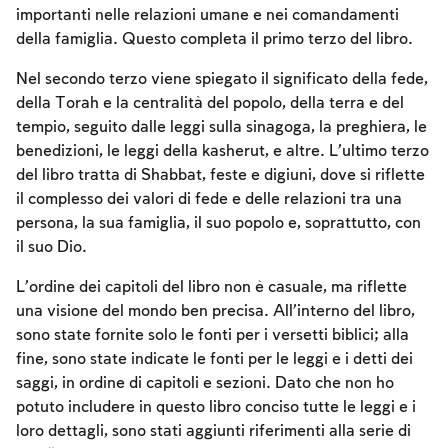
importanti nelle relazioni umane e nei comandamenti
della famiglia. Questo completa il primo terzo del libro.
Nel secondo terzo viene spiegato il significato della fede,
della Torah e la centralità del popolo, della terra e del
tempio, seguito dalle leggi sulla sinagoga, la preghiera, le
benedizioni, le leggi della kasherut, e altre. L’ultimo terzo
del libro tratta di Shabbat, feste e digiuni, dove si riflette
il complesso dei valori di fede e delle relazioni tra una
persona, la sua famiglia, il suo popolo e, soprattutto, con
il suo Dio.
L’ordine dei capitoli del libro non è casuale, ma riflette
una visione del mondo ben precisa. All’interno del libro,
sono state fornite solo le fonti per i versetti biblici; alla
fine, sono state indicate le fonti per le leggi e i detti dei
saggi, in ordine di capitoli e sezioni. Dato che non ho
potuto includere in questo libro conciso tutte le leggi e i
loro dettagli, sono stati aggiunti riferimenti alla serie di