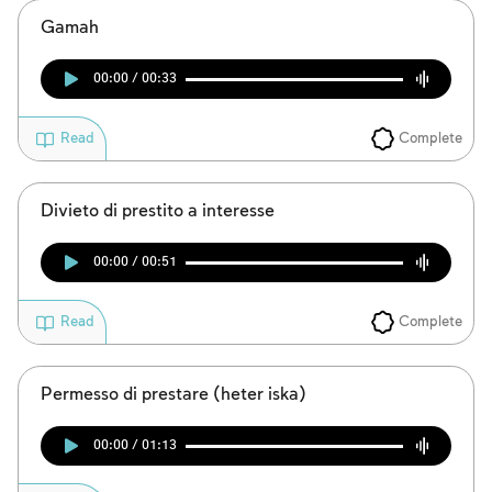
Gamah
00:00 / 00:33
Complete
Read
Divieto di prestito a interesse
00:00 / 00:51
Complete
Read
Permesso di prestare (heter iska)
00:00 / 01:13