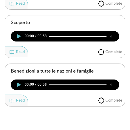
Complete
Read
Scoperto
00:00 / 00:58
Complete
Read
Benedizioni a tutte le nazioni e famiglie
00:00 / 00:56
Complete
Read