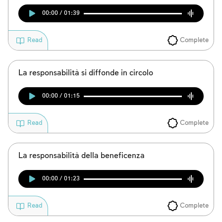
00:00 / 01:39
Complete
Read
La responsabilità si diffonde in circolo
00:00 / 01:15
Complete
Read
La responsabilità della beneficenza
00:00 / 01:23
Complete
Read