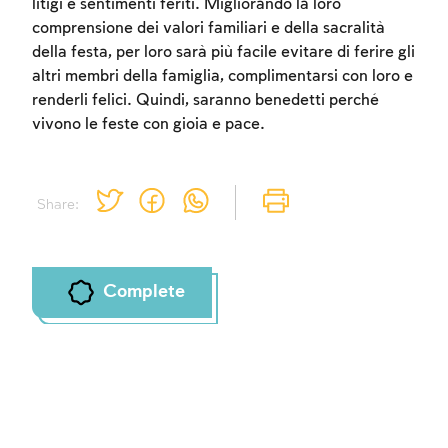
litigi e sentimenti feriti. Migliorando la loro
comprensione dei valori familiari e della sacralità
della festa, per loro sarà più facile evitare di ferire gli
altri membri della famiglia, complimentarsi con loro e
renderli felici. Quindi, saranno benedetti perché
vivono le feste con gioia e pace.
Share:
Complete