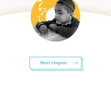
Next chapter