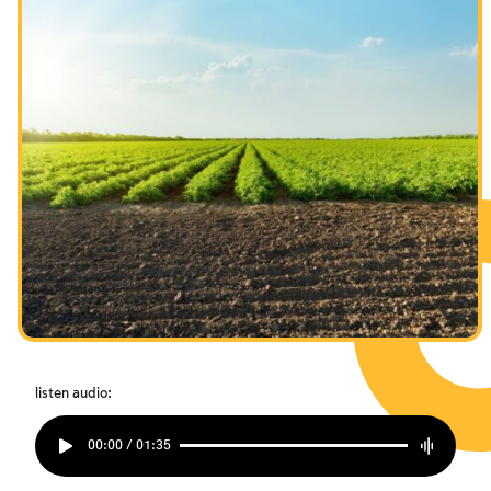
listen audio:
00:00 / 01:35