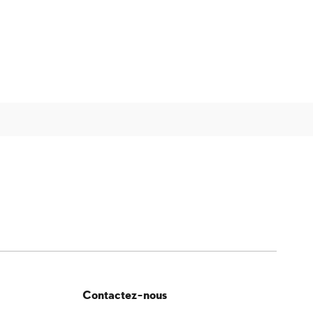
Contactez-nous