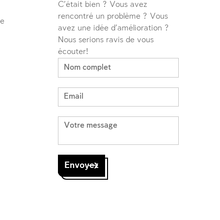
C'était bien ? Vous avez
rencontré un problème ? Vous
ve
avez une idée d'amélioration ?
Nous serions ravis de vous
écouter!