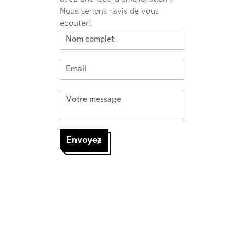
Nous serions ravis de vous
écouter!