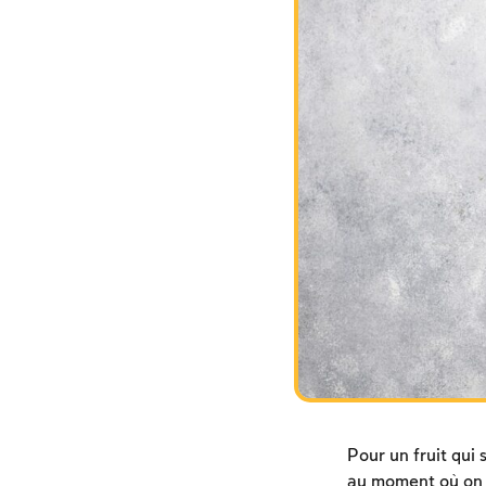
Pour un fruit qui
au moment où on l