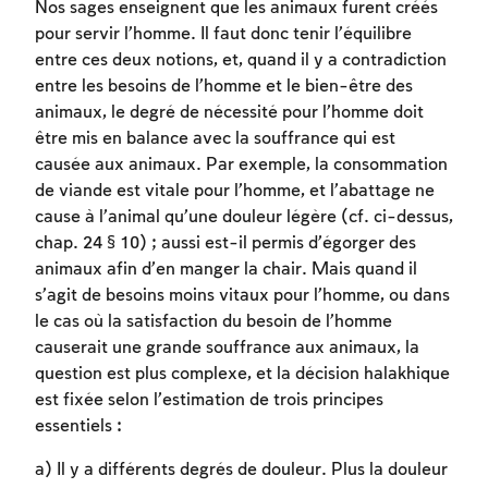
Nos sages enseignent que les animaux furent créés
pour servir l’homme. Il faut donc tenir l’équilibre
entre ces deux notions, et, quand il y a contradiction
entre les besoins de l’homme et le bien-être des
animaux, le degré de nécessité pour l’homme doit
être mis en balance avec la souffrance qui est
causée aux animaux. Par exemple, la consommation
de viande est vitale pour l’homme, et l’abattage ne
cause à l’animal qu’une douleur légère (cf. ci-dessus,
chap. 24 § 10) ; aussi est-il permis d’égorger des
animaux afin d’en manger la chair. Mais quand il
s’agit de besoins moins vitaux pour l’homme, ou dans
le cas où la satisfaction du besoin de l’homme
causerait une grande souffrance aux animaux, la
question est plus complexe, et la décision halakhique
est fixée selon l’estimation de trois principes
essentiels :
Inscription requise
a) Il y a différents degrés de douleur. Plus la douleur