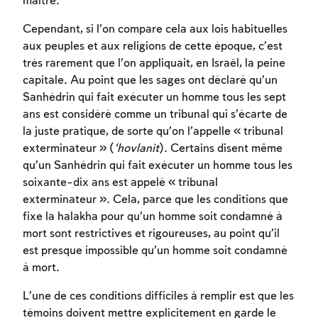
maître.
Cependant, si l’on compare cela aux lois habituelles
aux peuples et aux religions de cette époque, c’est
très rarement que l’on appliquait, en Israël, la peine
capitale. Au point que les sages ont déclaré qu’un
Sanhédrin qui fait exécuter un homme tous les sept
ans est considéré comme un tribunal qui s’écarte de
la juste pratique, de sorte qu’on l’appelle « tribunal
exterminateur » (
‘hovlanit
). Certains disent même
qu’un Sanhédrin qui fait exécuter un homme tous les
soixante-dix ans est appelé « tribunal
exterminateur ». Cela, parce que les conditions que
fixe la halakha pour qu’un homme soit condamné à
mort sont restrictives et rigoureuses, au point qu’il
est presque impossible qu’un homme soit condamné
à mort.
L’une de ces conditions difficiles à remplir est que les
témoins doivent mettre explicitement en garde le