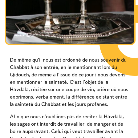
De même qu’il nous est ordonné de nous souvenir du
Chabbat à son entrée, en le mentionnant lors du
Qidouch, de même à l’issue de ce jour : nous devons
en mentionner la sainteté. C’est l’objet de la
Havdala, récitée sur une coupe de vin, prière où nous
exprimons, verbalement, la différence existant entre
la sainteté du Chabbat et les jours profanes.
Afin que nous n’oubliions pas de réciter la Havdala,
les sages ont interdit de travailler, de manger et de
boire auparavant. Celui qui veut travailler avant la