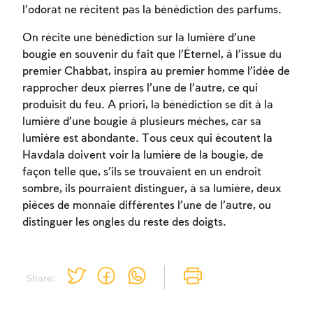
l’odorat ne récitent pas la bénédiction des parfums.
On récite une bénédiction sur la lumière d’une
bougie en souvenir du fait que l’Éternel, à l’issue du
premier Chabbat, inspira au premier homme l’idée de
rapprocher deux pierres l’une de l’autre, ce qui
produisit du feu. A priori, la bénédiction se dit à la
lumière d’une bougie à plusieurs mèches, car sa
lumière est abondante. Tous ceux qui écoutent la
Havdala doivent voir la lumière de la bougie, de
façon telle que, s’ils se trouvaient en un endroit
sombre, ils pourraient distinguer, à sa lumière, deux
pièces de monnaie différentes l’une de l’autre, ou
distinguer les ongles du reste des doigts.
Share: