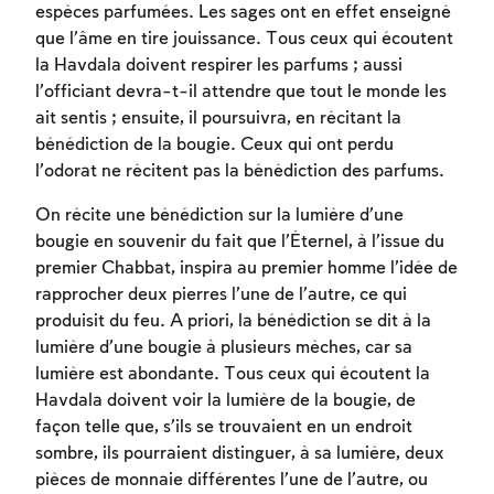
espèces parfumées. Les sages ont en effet enseigné
que l’âme en tire jouissance. Tous ceux qui écoutent
la Havdala doivent respirer les parfums ; aussi
l’officiant devra-t-il attendre que tout le monde les
ait sentis ; ensuite, il poursuivra, en récitant la
bénédiction de la bougie. Ceux qui ont perdu
l’odorat ne récitent pas la bénédiction des parfums.
On récite une bénédiction sur la lumière d’une
bougie en souvenir du fait que l’Éternel, à l’issue du
premier Chabbat, inspira au premier homme l’idée de
rapprocher deux pierres l’une de l’autre, ce qui
produisit du feu. A priori, la bénédiction se dit à la
lumière d’une bougie à plusieurs mèches, car sa
lumière est abondante. Tous ceux qui écoutent la
Havdala doivent voir la lumière de la bougie, de
façon telle que, s’ils se trouvaient en un endroit
sombre, ils pourraient distinguer, à sa lumière, deux
pièces de monnaie différentes l’une de l’autre, ou