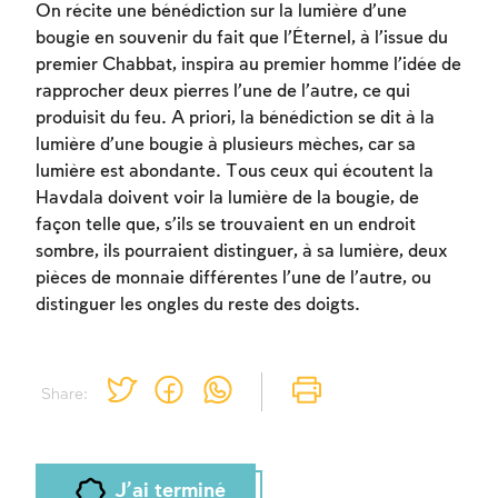
On récite une bénédiction sur la lumière d’une
bougie en souvenir du fait que l’Éternel, à l’issue du
premier Chabbat, inspira au premier homme l’idée de
rapprocher deux pierres l’une de l’autre, ce qui
produisit du feu. A priori, la bénédiction se dit à la
lumière d’une bougie à plusieurs mèches, car sa
lumière est abondante. Tous ceux qui écoutent la
Havdala doivent voir la lumière de la bougie, de
façon telle que, s’ils se trouvaient en un endroit
sombre, ils pourraient distinguer, à sa lumière, deux
pièces de monnaie différentes l’une de l’autre, ou
distinguer les ongles du reste des doigts.
Share:
J'ai terminé