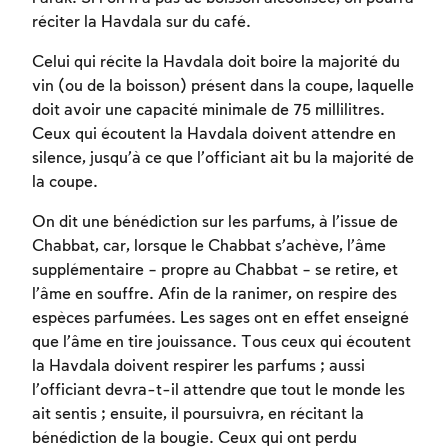
réciter la Havdala sur du café.
Celui qui récite la Havdala doit boire la majorité du
vin (ou de la boisson) présent dans la coupe, laquelle
doit avoir une capacité minimale de 75 millilitres.
Ceux qui écoutent la Havdala doivent attendre en
silence, jusqu’à ce que l’officiant ait bu la majorité de
la coupe.
On dit une bénédiction sur les parfums, à l’issue de
Chabbat, car, lorsque le Chabbat s’achève, l’âme
supplémentaire – propre au Chabbat – se retire, et
l’âme en souffre. Afin de la ranimer, on respire des
espèces parfumées. Les sages ont en effet enseigné
que l’âme en tire jouissance. Tous ceux qui écoutent
la Havdala doivent respirer les parfums ; aussi
l’officiant devra-t-il attendre que tout le monde les
ait sentis ; ensuite, il poursuivra, en récitant la
bénédiction de la bougie. Ceux qui ont perdu