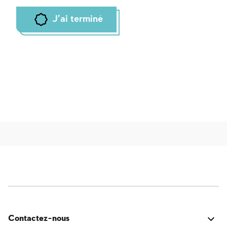
J'ai terminé
Contactez-nous