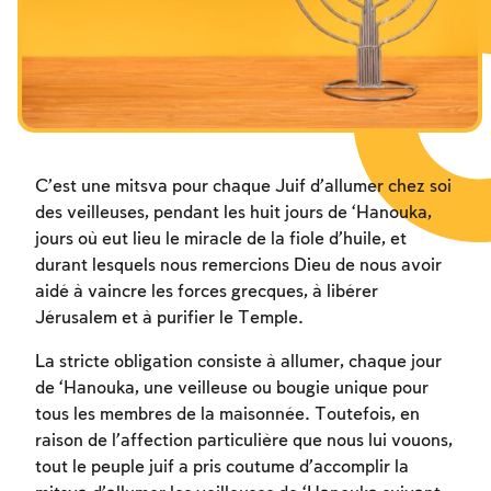
C’est une mitsva pour chaque Juif d’allumer chez soi
des veilleuses, pendant les huit jours de ‘Hanouka,
jours où eut lieu le miracle de la fiole d’huile, et
durant lesquels nous remercions Dieu de nous avoir
aidé à vaincre les forces grecques, à libérer
Jérusalem et à purifier le Temple.
La stricte obligation consiste à allumer, chaque jour
de ‘Hanouka, une veilleuse ou bougie unique pour
tous les membres de la maisonnée. Toutefois, en
raison de l’affection particulière que nous lui vouons,
tout le peuple juif a pris coutume d’accomplir la