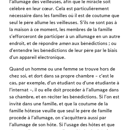
l’allumage des veilleuses, afin que le miracle soit
célébré en leur cœur. Cela est particulièrement
nécessaire dans les familles où il est de coutume que
seul le père allume les veilleuses. S’ils ne sont pas à
la maison à ce moment, les membres de la famille
s’efforceront de participer à un allumage en un autre
endroit, et de répondre
amen
aux bénédictions ; ou
d’entendre les bénédictions de leur père par le biais
d’un appareil électronique.
Quand un homme ou une femme se trouve hors de
chez soi, et dort dans sa propre chambre – c’est le
cas, par exemple, d’un étudiant ou d’une étudiante à
l’internat –, il ou elle doit procéder à l’allumage dans
sa chambre, et en réciter les bénédictions. Si l’on est
invité dans une famille, et que la coutume de la
famille hôtesse veuille que seul le père de famille
procède à l’allumage, on s’acquittera aussi par
l’allumage de son hôte. Si l’usage des hôtes et que