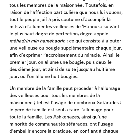
tous les membres de la maisonnée. Toutefois, en
raison de l’affection particulière que nous lui vouons,
tout le peuple juif a pris coutume d’accomplir la
mitsva d’allumer les veilleuses de ‘Hanouka suivant
le plus haut degré de perfection, degré appelé
méhadrin min haméhadrin
; ce qui consiste à ajouter
une veilleuse ou bougie supplémentaire chaque jour,
afin d’exprimer l’accroissement du miracle. Ainsi, le
premier jour, on allume une bougie, puis deux le
deuxième jour, et ainsi de suite jusqu’au huitième
jour, où l’on allume huit bougies.
Un membre de la famille peut procéder à l’allumage
des veilleuses pour tous les membres de la
maisonnée ; tel est l’usage de nombreux Séfarades :
le père de famille est seul à faire l’allumage pour
toute la famille. Les Ashkénazes, ainsi qu’une
minorité de communautés séfarades, ont l’usage
d’embellir encore la pratique, en confiant à chaque