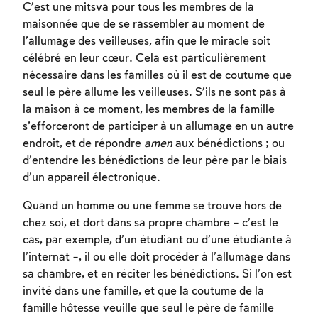
C’est une mitsva pour tous les membres de la
maisonnée que de se rassembler au moment de
l’allumage des veilleuses, afin que le miracle soit
célébré en leur cœur. Cela est particulièrement
nécessaire dans les familles où il est de coutume que
seul le père allume les veilleuses. S’ils ne sont pas à
la maison à ce moment, les membres de la famille
s’efforceront de participer à un allumage en un autre
endroit, et de répondre
amen
aux bénédictions ; ou
d’entendre les bénédictions de leur père par le biais
d’un appareil électronique.
Quand un homme ou une femme se trouve hors de
chez soi, et dort dans sa propre chambre – c’est le
cas, par exemple, d’un étudiant ou d’une étudiante à
l’internat –, il ou elle doit procéder à l’allumage dans
sa chambre, et en réciter les bénédictions. Si l’on est
invité dans une famille, et que la coutume de la
famille hôtesse veuille que seul le père de famille