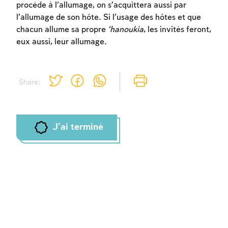
procède à l’allumage, on s’acquittera aussi par
l’allumage de son hôte. Si l’usage des hôtes et que
chacun allume sa propre
‘hanoukia
, les invités feront,
eux aussi, leur allumage.
Share:
J'ai terminé