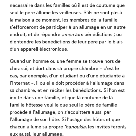
nécessaire dans les familles où il est de coutume que
seul le père allume les veilleuses. S’ils ne sont pas à
la maison à ce moment, les membres de la famille
s’efforceront de participer à un allumage en un autre
endroit, et de répondre
amen
aux bénédictions ; ou
d’entendre les bénédictions de leur père par le biais
d’un appareil électronique.
Quand un homme ou une femme se trouve hors de
chez soi, et dort dans sa propre chambre – c’est le
cas, par exemple, d’un étudiant ou d’une étudiante à
l’internat –, il ou elle doit procéder à l’allumage dans
sa chambre, et en réciter les bénédictions. Si l’on est
invité dans une famille, et que la coutume de la
famille hôtesse veuille que seul le père de famille
procède à l’allumage, on s’acquittera aussi par
l’allumage de son hôte. Si l’usage des hôtes et que
chacun allume sa propre
‘hanoukia
, les invités feront,
eux aussi, leur allumage.