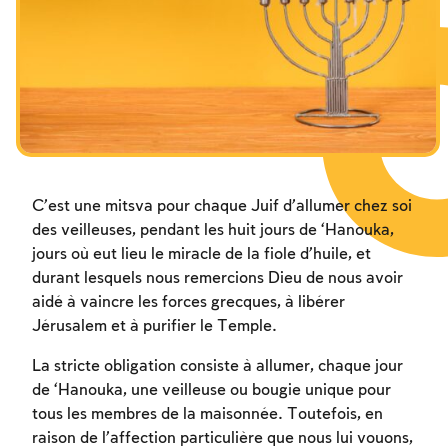
C’est une mitsva pour chaque Juif d’allumer chez soi
des veilleuses, pendant les huit jours de ‘Hanouka,
jours où eut lieu le miracle de la fiole d’huile, et
durant lesquels nous remercions Dieu de nous avoir
aidé à vaincre les forces grecques, à libérer
Jérusalem et à purifier le Temple.
La stricte obligation consiste à allumer, chaque jour
de ‘Hanouka, une veilleuse ou bougie unique pour
tous les membres de la maisonnée. Toutefois, en
raison de l’affection particulière que nous lui vouons,